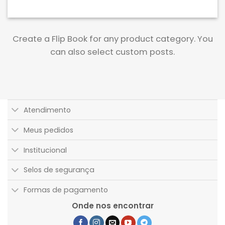
Create a Flip Book for any product category. You
can also select custom posts.
Atendimento
Meus pedidos
Institucional
Selos de segurança
Formas de pagamento
Onde nos encontrar