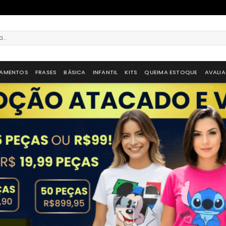
AMENTOS
FRASES
BÁSICA
INFANTIL
KITS
QUEIMA ESTOQUE
AVALI