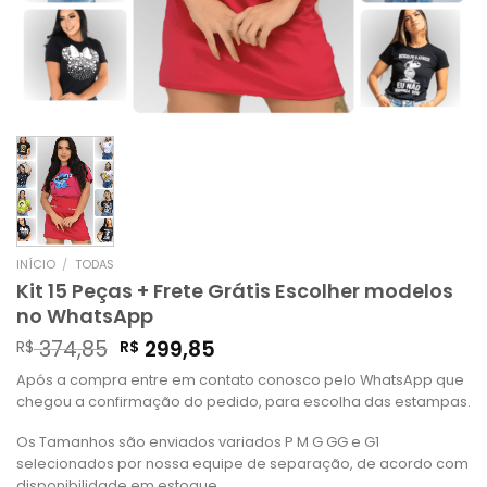
INÍCIO
/
TODAS
Kit 15 Peças + Frete Grátis Escolher modelos
no WhatsApp
374,85
299,85
R$
R$
Após a compra entre em contato conosco pelo WhatsApp que
chegou a confirmação do pedido, para escolha das estampas.
Os Tamanhos são enviados variados P M G GG e G1
selecionados por nossa equipe de separação, de acordo com
disponibilidade em estoque.