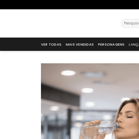
VER TODAS
MAIS VENDIDAS
PERSONAGENS
LANÇ