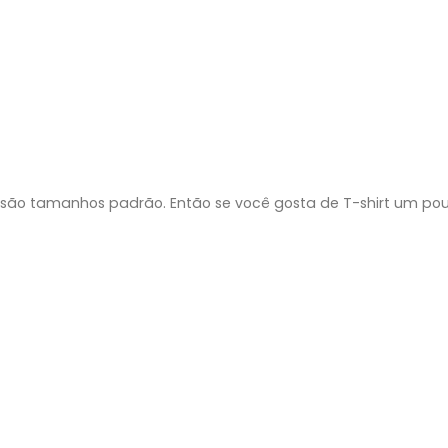
são tamanhos padrão. Então se você gosta de T-shirt um p