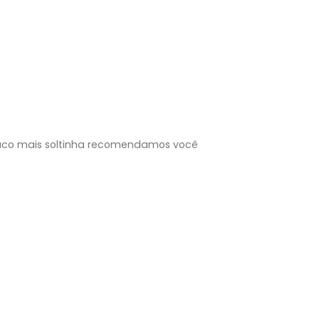
ouco mais soltinha recomendamos você