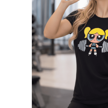
Mirian Pedroso
10 Outubro 2025