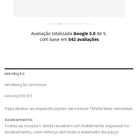
Avaliação totalizada
Google
5.0
de 5,
com base em
542 avaliações
DESCRIÇÃO
INFORMAÇÃO ADICIONAL
AVALIAÇÕES (0)
Veja abaixo as especificações de nossas TShirts Mais vendidas.
Acabamento:
Todas as nossas t-shirts recebem um tratamento especial no
acabamento, com reforço em toda a extensão da peça.